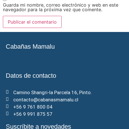
Guarda mi nombre, correo electrónico y web en este
navegador para la próxima vez que comente.
Cabañas Mamalu
Datos de contacto
Camino Shangri-la Parcela 16, Pinto.
contacto@cabanasmamalu.cl
+56 9 761 800 04
+56 9 991 875 57
Suscríbite a novedades