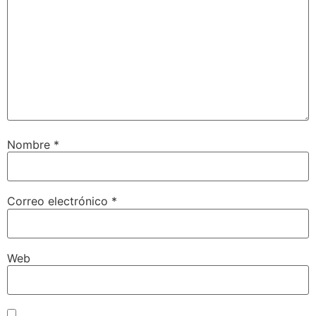
Nombre
*
Correo electrónico
*
Web